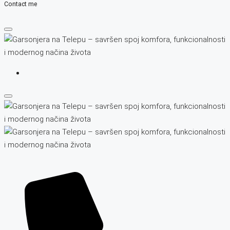
Contact me