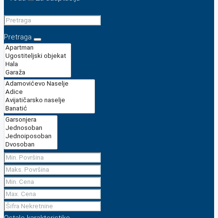
Pretraga