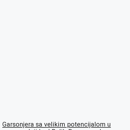
Garsonjera sa velikim potencijalom u