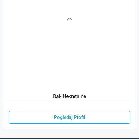
Bak Nekretnine
Pogledaj Profil