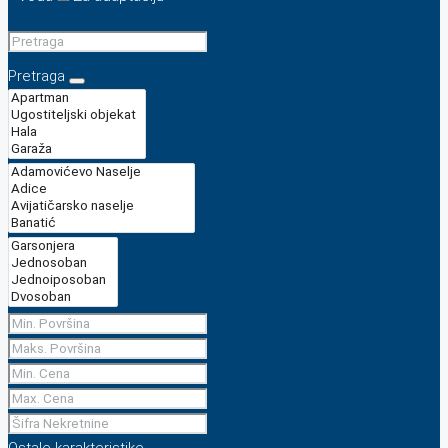
Pretraga