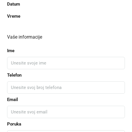
Datum
Vreme
Vaše informacije
Ime
Telefon
Email
Poruka