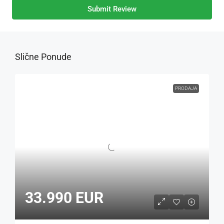
Submit Review
Slične Ponude
PRODAJA
33.990 EUR