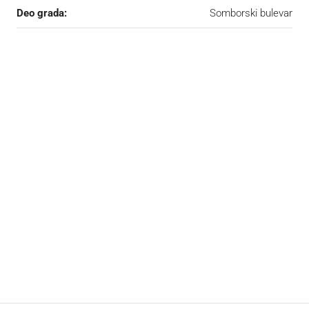
Deo grada:
Somborski bulevar