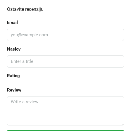
Ostavite recenziju
Email
Naslov
Rating
Review