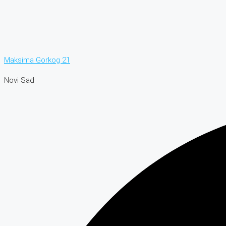
Maksima Gorkog 21
Novi Sad