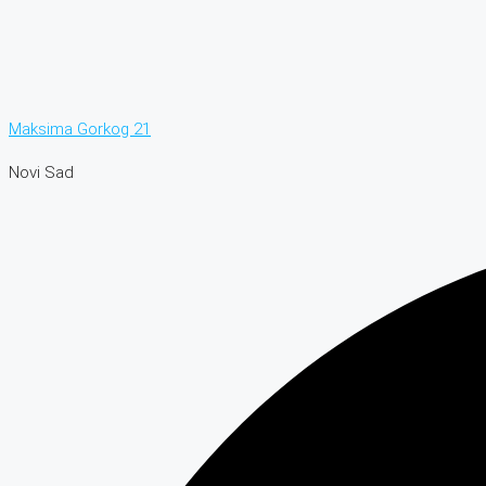
Maksima Gorkog 21
Novi Sad