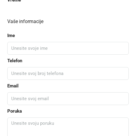
Vreme
Vaše informacije
Ime
Telefon
Email
Poruka