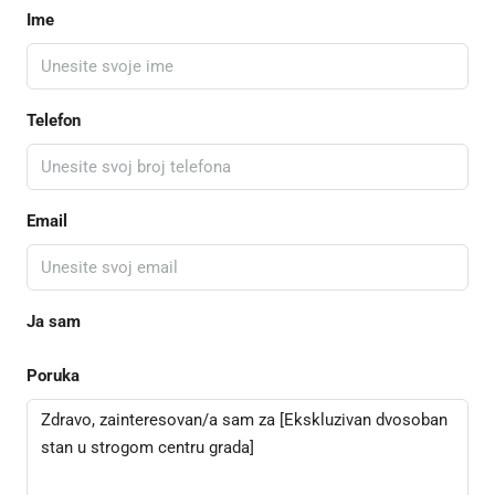
Ime
Telefon
Email
Ja sam
Poruka