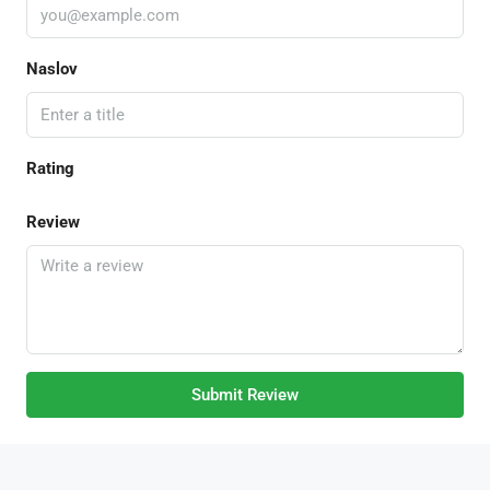
Naslov
Rating
Review
Submit Review