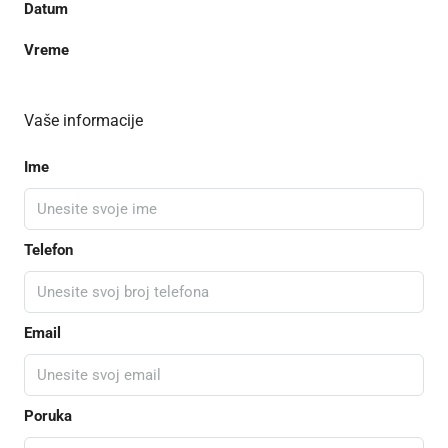
Datum
Vreme
Vaše informacije
Ime
Telefon
Email
Poruka