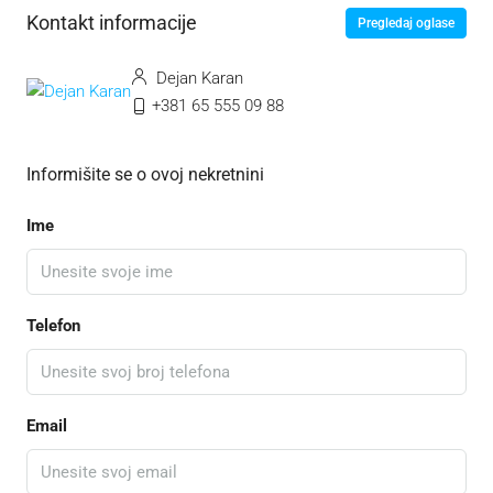
Kontakt informacije
Pregledaj oglase
Dejan Karan
+381 65 555 09 88
Informišite se o ovoj nekretnini
Ime
Telefon
Email