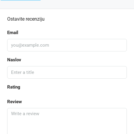
Ostavite recenziju
Email
Naslov
Rating
Review