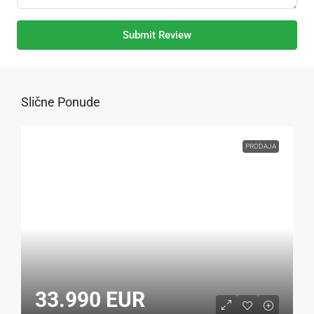
Submit Review
Slične Ponude
PRODAJA
33.990 EUR