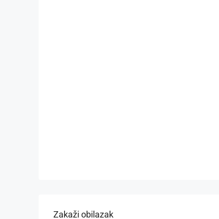
Zakaži obilazak