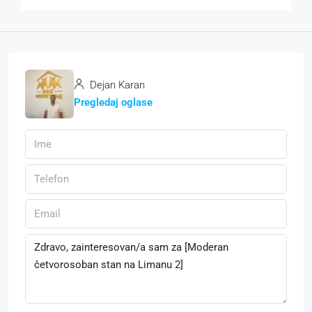
Dejan Karan
Pregledaj oglase