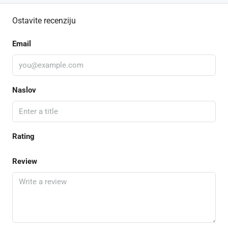
Ostavite recenziju
Email
Naslov
Rating
Review