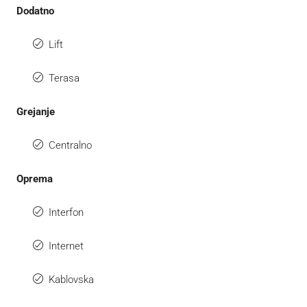
Dodatno
Lift
Terasa
Grejanje
Centralno
Oprema
Interfon
Internet
Kablovska