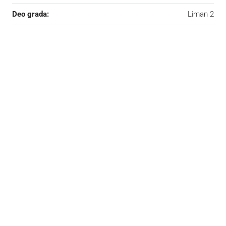
Deo grada:
Liman 2