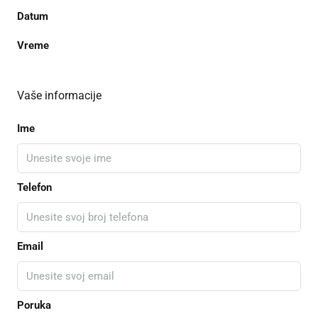
Datum
Vreme
Vaše informacije
Ime
Telefon
Email
Poruka