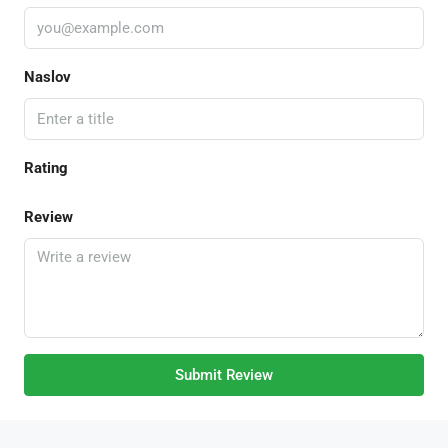
Naslov
Rating
Review
Submit Review