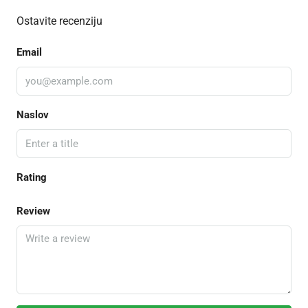
Ostavite recenziju
Email
Naslov
Rating
Review