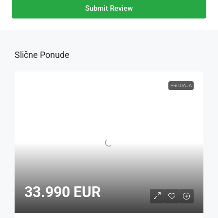
Submit Review
Slične Ponude
PRODAJA
33.990 EUR