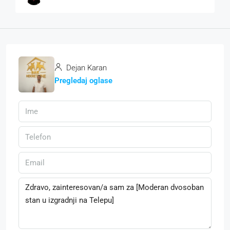
Dejan Karan
Pregledaj oglase