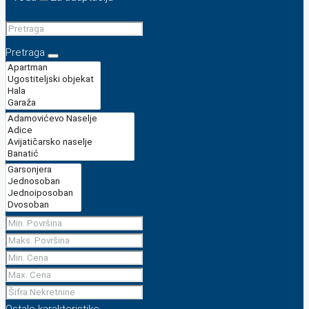
Pretraga