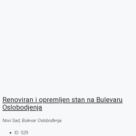
Renoviran i opremljen stan na Bulevaru
Oslobodjenja
Novi Sad, Bulevar Oslobođenja
ID:
529