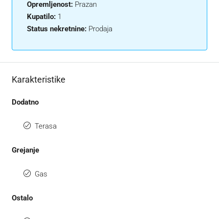
Opremljenost:
Prazan
Kupatilo:
1
Status nekretnine:
Prodaja
Karakteristike
Dodatno
Terasa
Grejanje
Gas
Ostalo