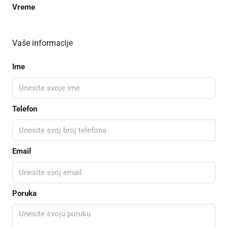
Vreme
Vaše informacije
Ime
Telefon
Email
Poruka