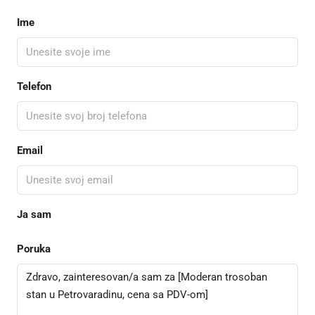
Ime
Telefon
Email
Ja sam
Poruka