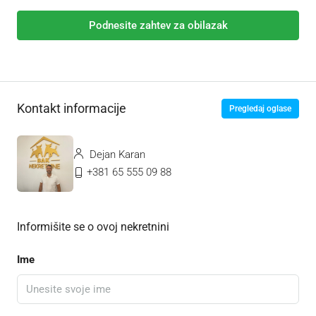
Podnesite zahtev za obilazak
Kontakt informacije
Pregledaj oglase
Dejan Karan
+381 65 555 09 88
Informišite se o ovoj nekretnini
Ime