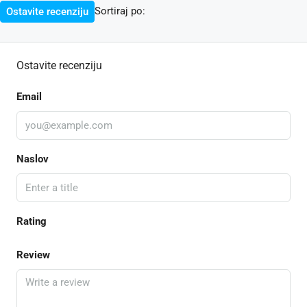
Sortiraj po:
Ostavite recenziju
Ostavite recenziju
Email
Naslov
Rating
Review