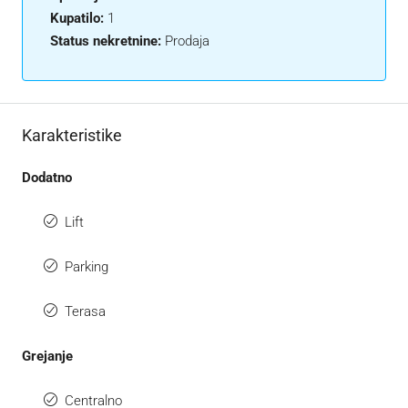
Kupatilo:
1
Status nekretnine:
Prodaja
Karakteristike
Dodatno
Lift
Parking
Terasa
Grejanje
Centralno