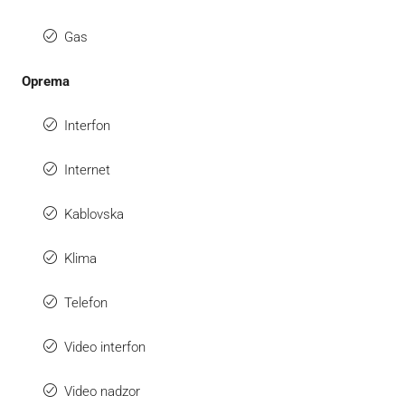
Gas
Oprema
Interfon
Internet
Kablovska
Klima
Telefon
Video interfon
Video nadzor