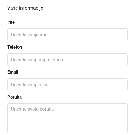
Vaše informacije
Ime
Telefon
Email
Poruka