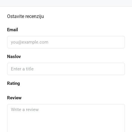
Ostavite recenziju
Email
Naslov
Rating
Review