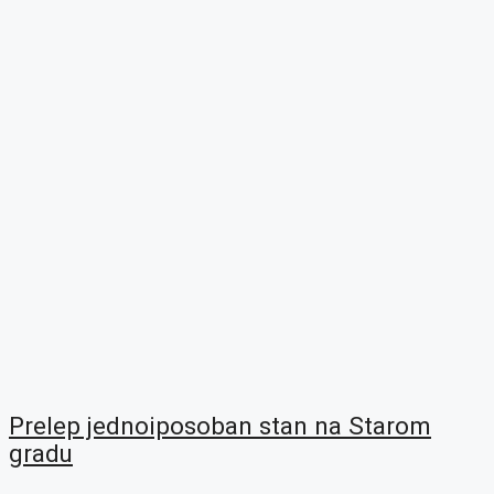
Prelep jednoiposoban stan na Starom
gradu