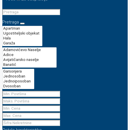
Pretraga