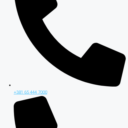
+381 65 444 7000