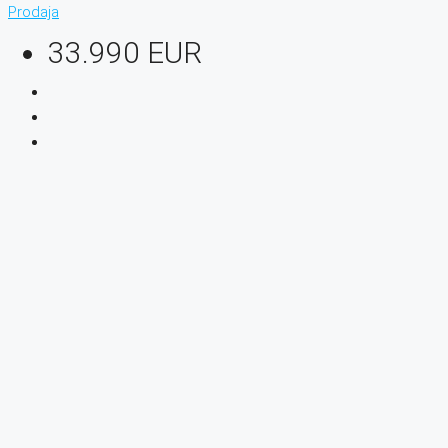
Prodaja
33.990 EUR