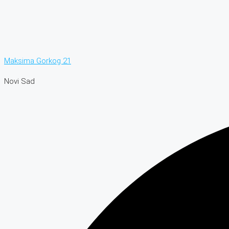
Maksima Gorkog 21
Novi Sad