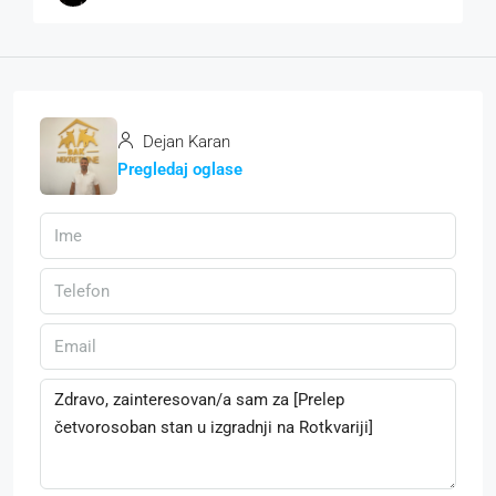
Dejan Karan
Pregledaj oglase