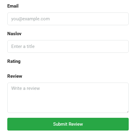
Email
Naslov
Rating
Review
Submit Review