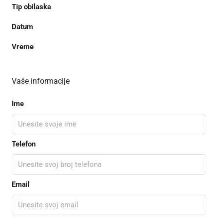
Tip obilaska
Datum
Vreme
Vaše informacije
Ime
Telefon
Email