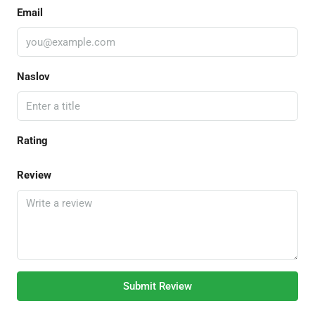
Email
Naslov
Rating
Review
Submit Review