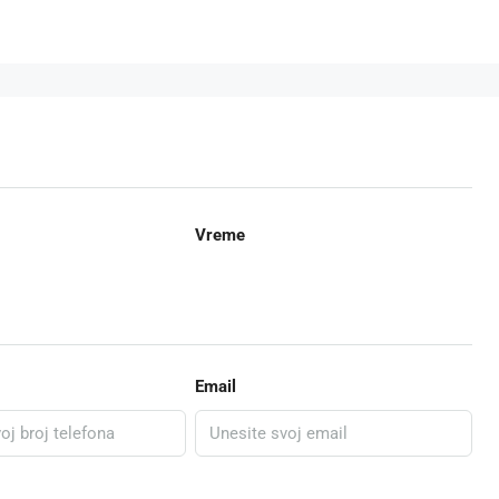
Vreme
Email