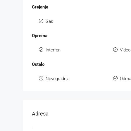
Grejanje
Gas
Oprema
Interfon
Video
Ostalo
Novogradnja
Odmah
Adresa