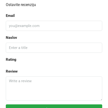
Ostavite recenziju
Email
Naslov
Rating
Review