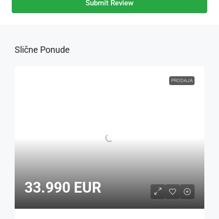
Submit Review
Slične Ponude
PRODAJA
33.990 EUR