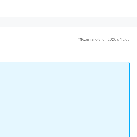
Ažurirano 8 jun 2026 u 15:00