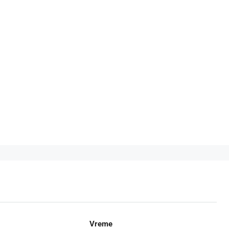
Vreme