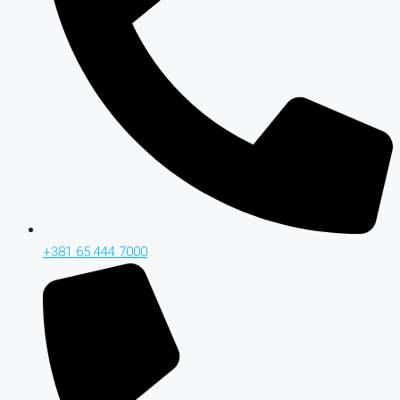
+381 65 444 7000