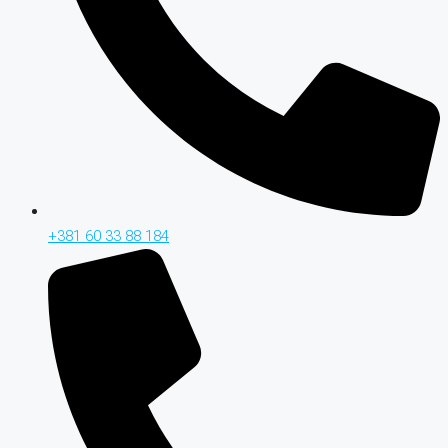
+381 60 33 88 184