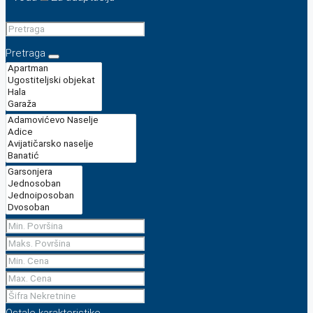
Pretraga