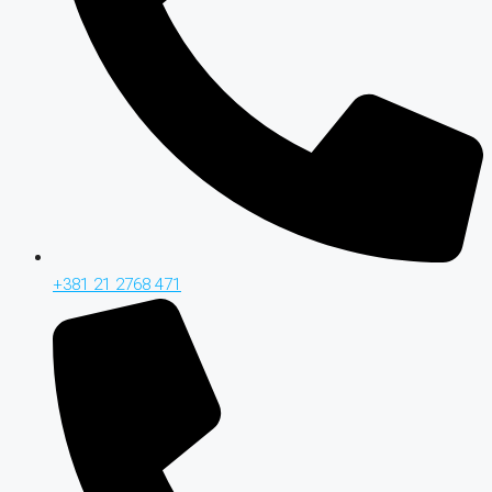
+381 21 2768 471