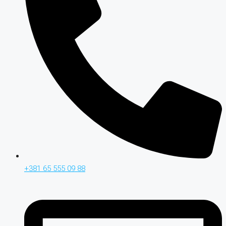
+381 65 555 09 88