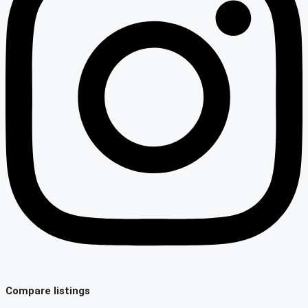
Compare listings