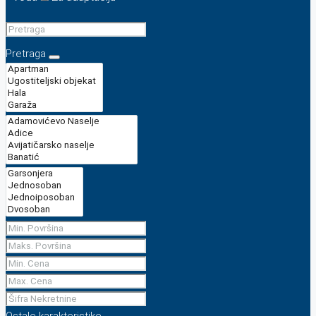
Pretraga