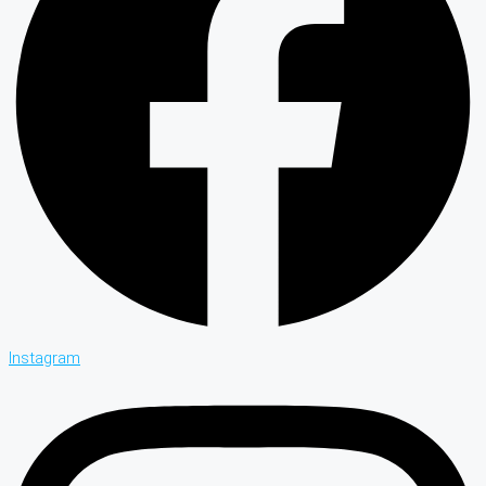
Instagram