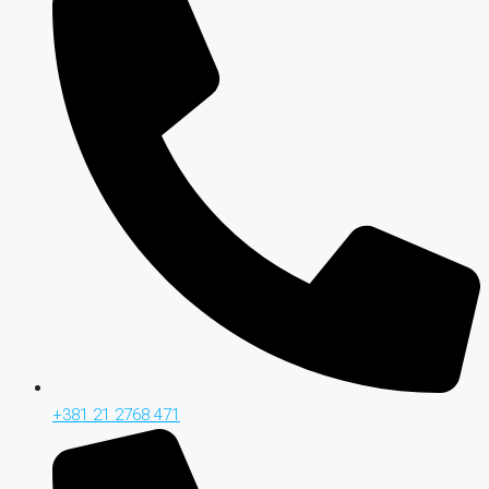
+381 21 2768 471