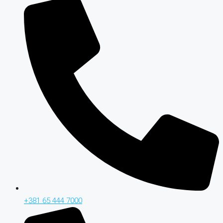
+381 65 444 7000