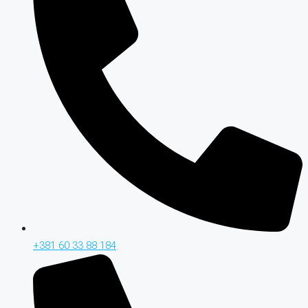
+381 60 33 88 184