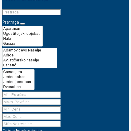
Pretraga