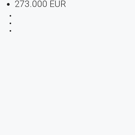
273.000 EUR