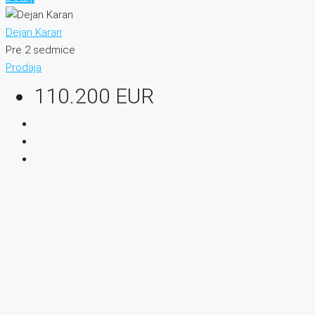
Dejan Karan
Pre 2 sedmice
Prodaja
110.200 EUR