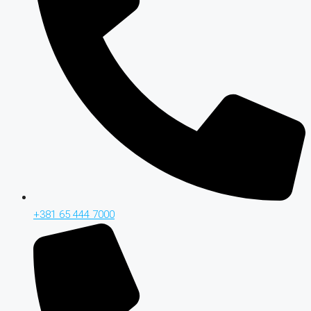
+381 65 444 7000