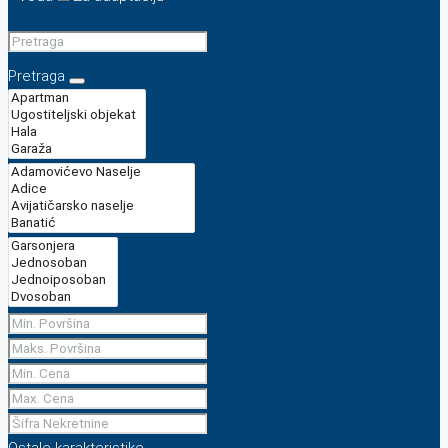
Pretraga