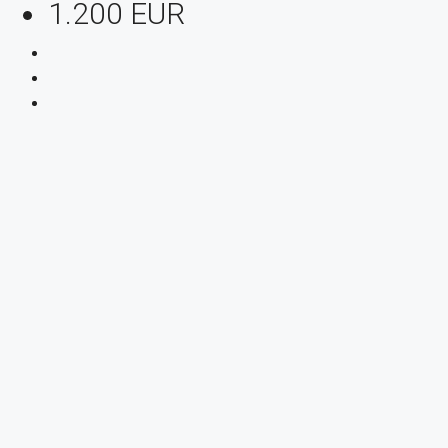
1.200 EUR