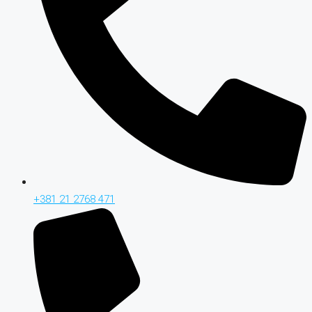
+381 21 2768 471