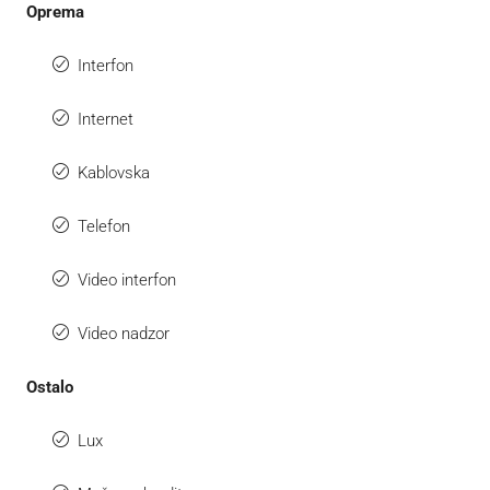
Oprema
Interfon
Internet
Kablovska
Telefon
Video interfon
Video nadzor
Ostalo
Lux