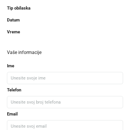
Tip obilaska
Datum
Vreme
Vaše informacije
Ime
Telefon
Email