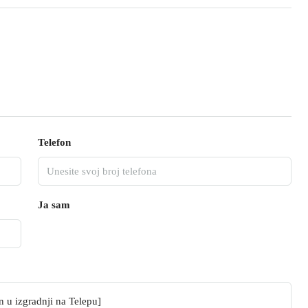
Telefon
Ja sam